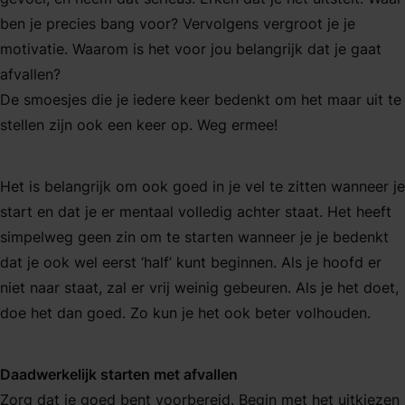
ben je precies bang voor? Vervolgens vergroot je je
motivatie. Waarom is het voor jou belangrijk dat je gaat
afvallen?
De smoesjes die je iedere keer bedenkt om het maar uit te
stellen zijn ook een keer op. Weg ermee!
Het is belangrijk om ook goed in je vel te zitten wanneer je
start en dat je er mentaal volledig achter staat. Het heeft
simpelweg geen zin om te starten wanneer je je bedenkt
dat je ook wel eerst ‘half’ kunt beginnen. Als je hoofd er
niet naar staat, zal er vrij weinig gebeuren. Als je het doet,
doe het dan goed. Zo kun je het ook beter volhouden.
Daadwerkelijk starten met afvallen
Zorg dat je goed bent voorbereid. Begin met het uitkiezen