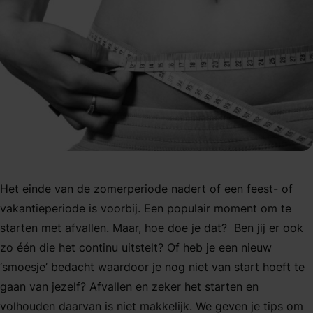
Het einde van de zomerperiode nadert of een feest- of
vakantieperiode is voorbij. Een populair moment om te
starten met afvallen. Maar, hoe doe je dat? Ben jij er ook
zo één die het continu uitstelt? Of heb je een nieuw
‘smoesje’ bedacht waardoor je nog niet van start hoeft te
gaan van jezelf? Afvallen en zeker het starten en
volhouden daarvan is niet makkelijk. We geven je tips om