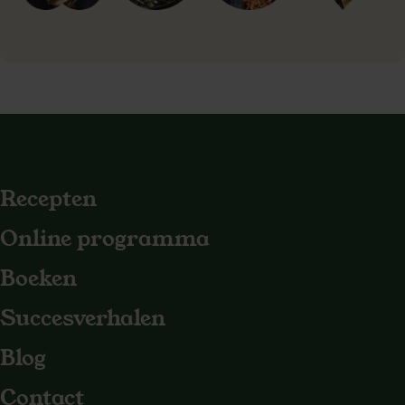
Recepten
Online programma
Boeken
Succesverhalen
Blog
Contact