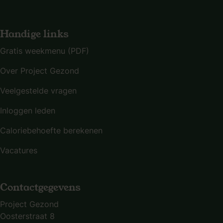
Handige links
Gratis weekmenu (PDF)
Over Project Gezond
Veelgestelde vragen
Inloggen leden
Caloriebehoefte berekenen
Vacatures
Contactgegevens
Project Gezond
Oosterstraat 8