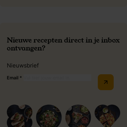
Nieuwe recepten direct in je inbox
ontvangen?
Nieuwsbrief
Email
*