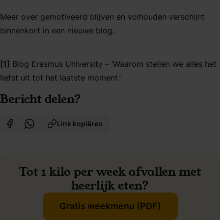
Meer over gemotiveerd blijven en volhouden verschijnt
binnenkort in een nieuwe blog.
[1]
Blog Erasmus University – ‘Waarom stellen we alles het
liefst uit tot het laatste moment.’
Bericht delen?
Link kopiëren
Tot 1 kilo per week afvallen met
heerlijk eten?
Gratis weekmenu (PDF)