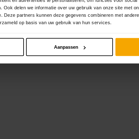
. Ook delen we informatie over uw gebruik van onze site met on
e. Deze partners kunnen deze gegevens combineren met andere i
erzameld op basis van uw gebruik van hun services.
n met de lekkerste recepten?
Aanpassen