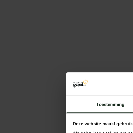
Toestemming
Deze website maakt gebruik
We gebruiken cookies om cont