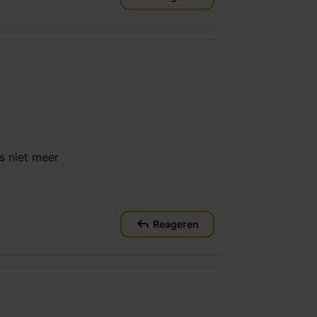
s niet meer
Reageren