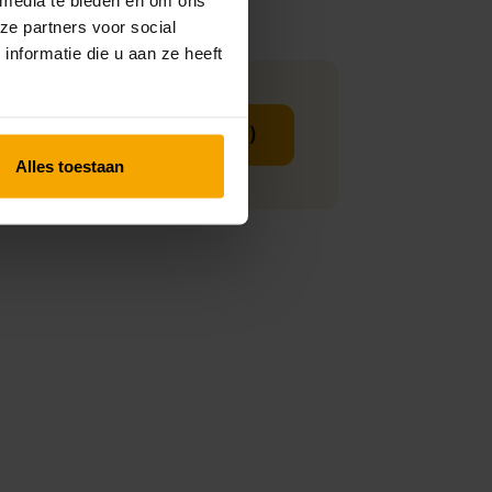
ze partners voor social
nformatie die u aan ze heeft
Gratis weekmenu (PDF)
Alles toestaan