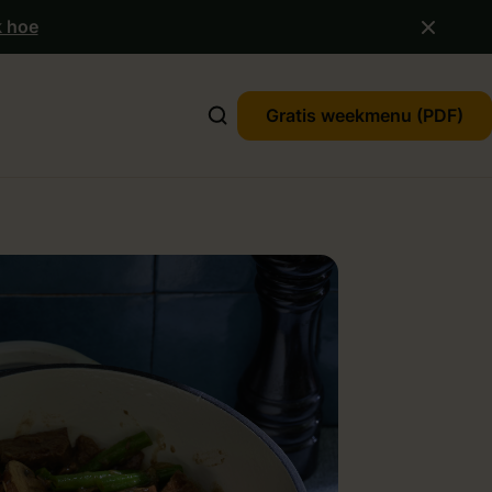
k hoe
Gratis weekmenu (PDF)