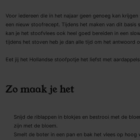
Voor iedereen die in het najaar geen genoeg kan krijgen
een nieuw stoofrecept. Tijdens het maken van dit basis s
kan je het stoofvlees ook heel goed bereiden in een sl
tijdens het stoven heb je dan alle tijd om het antwoord
Eet jij het Hollandse stoofpotje het liefst met aardappels 
Zo maak je het
Snijd de riblappen in blokjes en bestrooi met de blo
zijn met de bloem.
Smelt de boter in een pan en bak het vlees op hoog 